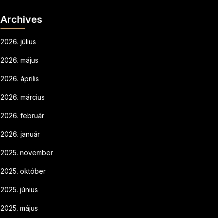
Archives
2026. július
2026. május
2026. április
2026. március
2026. február
2026. január
2025. november
2025. október
2025. június
2025. május