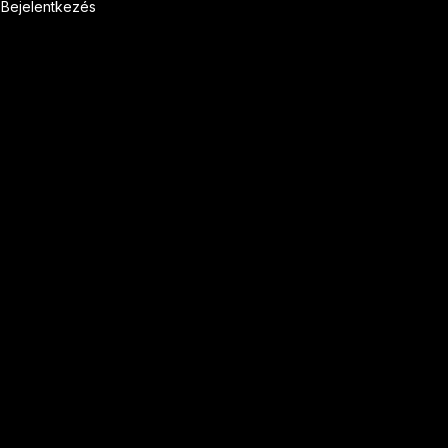
Bejelentkezés