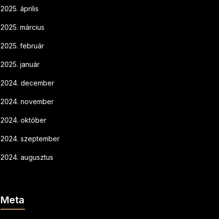
2025. április
2025. március
2025. február
2025. január
2024. december
2024. november
2024. október
2024. szeptember
2024. augusztus
Meta