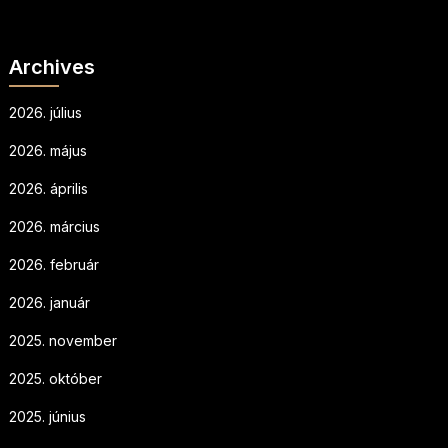
Archives
2026. július
2026. május
2026. április
2026. március
2026. február
2026. január
2025. november
2025. október
2025. június