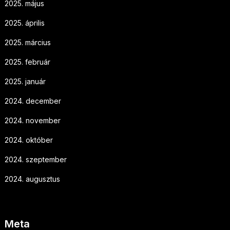
2025. május
2025. április
2025. március
2025. február
2025. január
2024. december
2024. november
2024. október
2024. szeptember
2024. augusztus
Meta