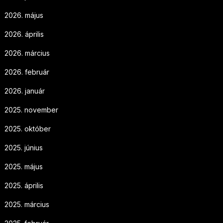
2026. május
2026. április
2026. március
2026. február
2026. január
2025. november
2025. október
2025. június
2025. május
2025. április
2025. március