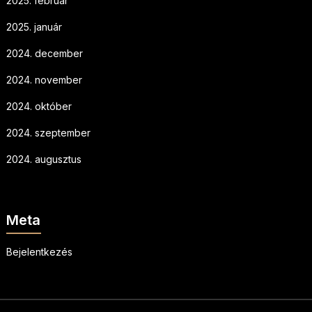
2025. február
2025. január
2024. december
2024. november
2024. október
2024. szeptember
2024. augusztus
Meta
Bejelentkezés