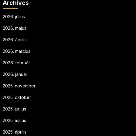
Archives
2026. július
2026. május
2026. április
2026. március
2026. február
2026. január
2025. november
2025. október
2025. június
2025. május
2025. április