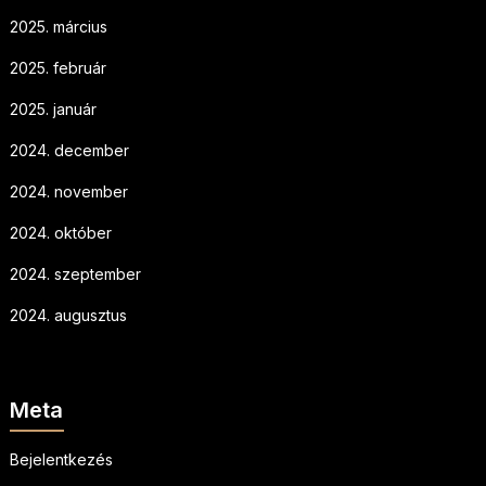
2025. március
2025. február
2025. január
2024. december
2024. november
2024. október
2024. szeptember
2024. augusztus
Meta
Bejelentkezés