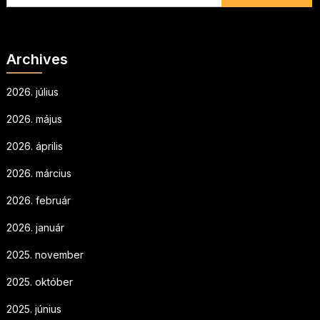
Archives
2026. július
2026. május
2026. április
2026. március
2026. február
2026. január
2025. november
2025. október
2025. június