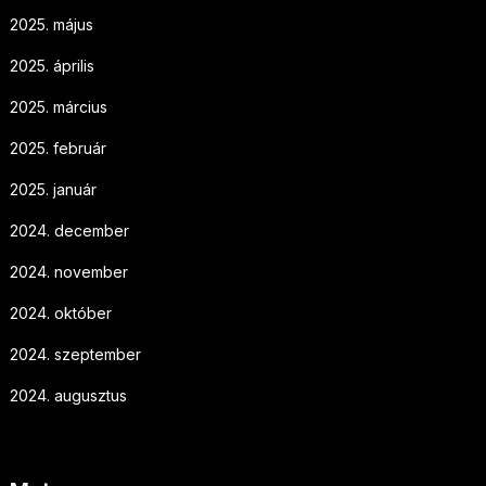
2025. május
2025. április
2025. március
2025. február
2025. január
2024. december
2024. november
2024. október
2024. szeptember
2024. augusztus