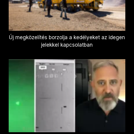
Új megközelítés borzolja a kedélyeket az idegen
jelekkel kapcsolatban