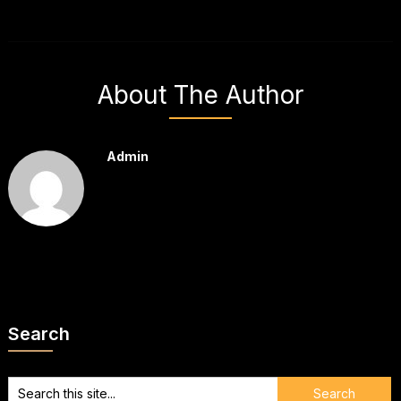
About The Author
Admin
Search