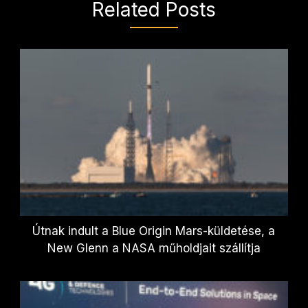
Related Posts
Útnak indult a Blue Origin Mars-küldetése, a
New Glenn a NASA műholdjait szállítja