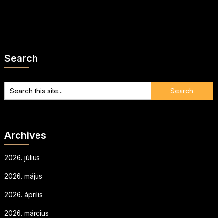
Search
Archives
2026. július
2026. május
2026. április
2026. március