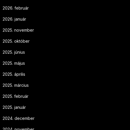
2026. február
2026. január
2025. november
2025. október
2025. június
2025. május
2025. április
2025. március
2025. február
2025. január
2024. december
2024. november