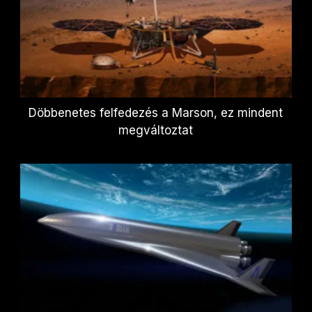
Döbbenetes felfedezés a Marson, ez mindent
megváltoztat