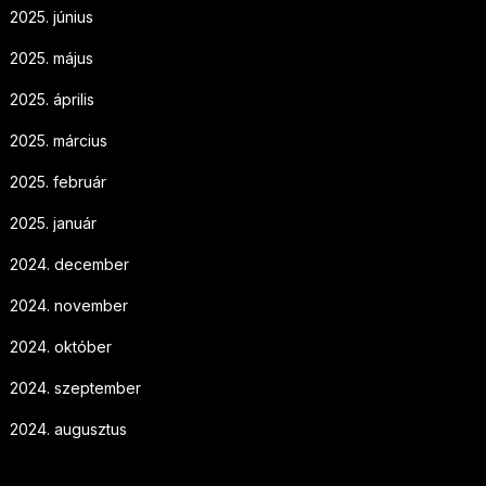
2025. június
2025. május
2025. április
2025. március
2025. február
2025. január
2024. december
2024. november
2024. október
2024. szeptember
2024. augusztus