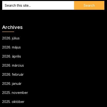
Archives
2026. július
2026. május
2026. április
2026. március
2026. február
2026. január
2025. november
2025. október