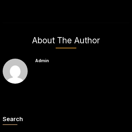
About The Author
Admin
Search